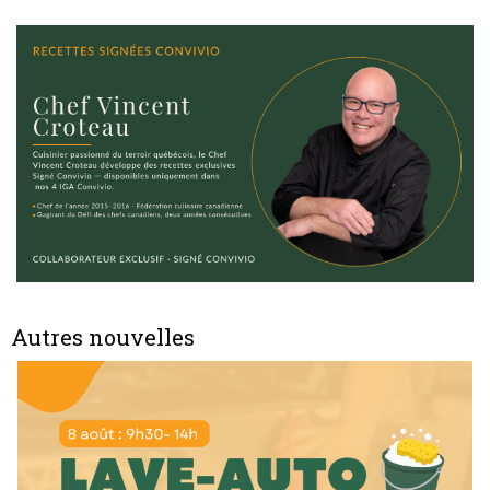
Autres nouvelles