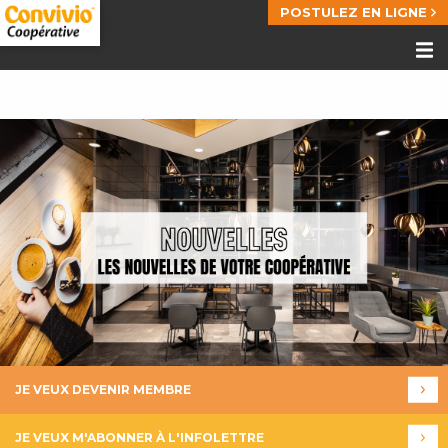
POSTULEZ EN LIGNE
JE VEUX DEVENIR MEMBRE
JE VEUX M'ABONNER À L'INFOLETTRE