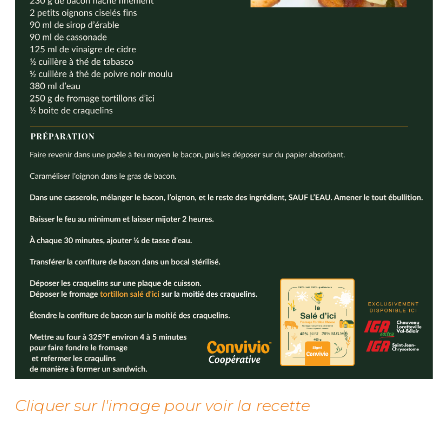
Cliquer sur l'image pour voir la recette