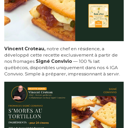
Vincent Croteau,
notre chef en résidence, a
développé cette recette exclusivement à partir de
nos fromages
Signé Convivio
— 100 % lait
québécois, disponibles uniquement dans nos 4 IGA
Convivio. Simple à préparer, impressionnant à servir.