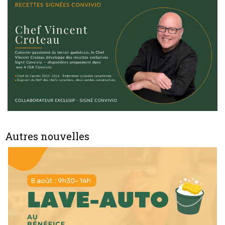
Autres nouvelles