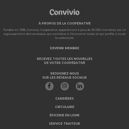
À PROPOS DE LA COOPÉRATIVE
Fondée en 1938, Convivio, Coopérative appartenant à plus de 30 000 membres, est un
regroupement démocratique qui contribue à l’économie locale et qui profite à toute
la collectivité.
DEVENIR MEMBRE
RECEVEZ TOUTES LES NOUVELLES
DE VOTRE COOPÉRATIVE
REJOIGNEZ-NOUS
SUR LES RÉSEAUX SOCIAUX
CARRIÈRES
CIRCULAIRE
ÉPICERIE EN LIGNE
SERVICE TRAITEUR