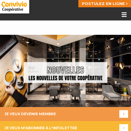
POSTULEZ EN LIGNE
JE VEUX DEVENIR MEMBRE
JE VEUX M'ABONNER À L'INFOLETTRE