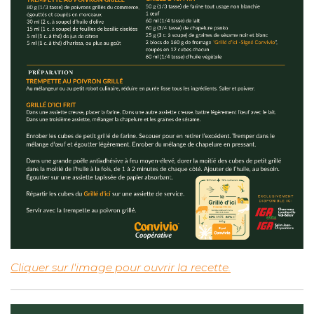
Cliquer sur l'image pour ouvrir la recette.