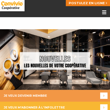
POSTULEZ EN LIGNE
JE VEUX DEVENIR MEMBRE
JE VEUX M'ABONNER À L'INFOLETTRE