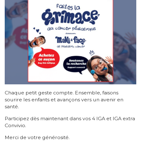
Chaque petit geste compte. Ensemble, faisons
sourire les enfants et avançons vers un avenir en
santé.
Participez dès maintenant dans vos 4 IGA et IGA extra
Convivio.
Merci de votre générosité.