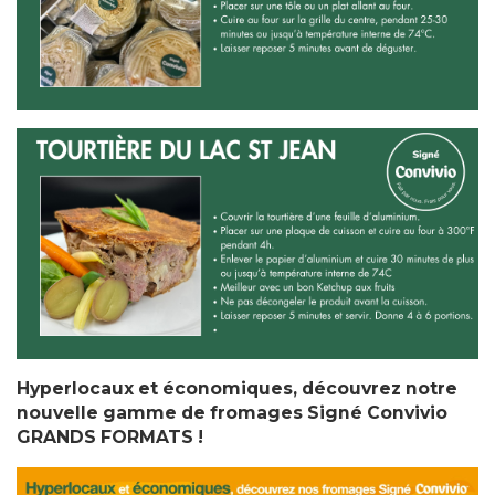
Hyperlocaux et économiques, découvrez notre
nouvelle gamme de fromages Signé Convivio
GRANDS FORMATS !