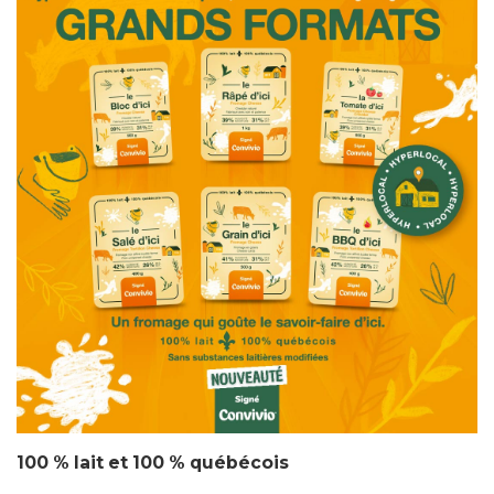
100 % lait et 100 % québécois