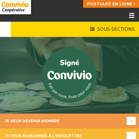
POSTULEZ EN LIGNE
SOUS-SECTIONS
JE VEUX DEVENIR MEMBRE
JE VEUX M'ABONNER À L'INFOLETTRE