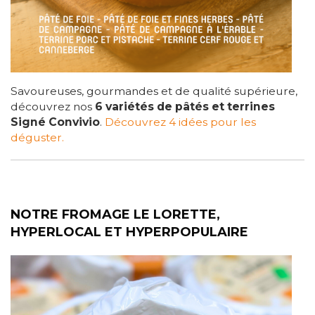
Savoureuses, gourmandes et de qualité supérieure,
découvrez nos
6 variétés de pâtés et terrines
Signé Convivio
.
Découvrez 4 idées pour les
déguster.
NOTRE FROMAGE LE LORETTE,
HYPERLOCAL ET HYPERPOPULAIRE