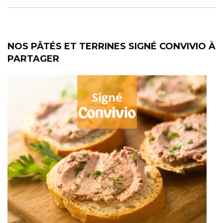
NOS PÂTÉS ET TERRINES SIGNÉ CONVIVIO À
PARTAGER