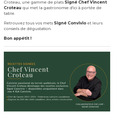
Croteau, une gamme de plats
Signé Chef Vincent
Croteau
qui met la gastronomie d'ici à portée de
table.
Retrouvez tous vos mets
Signé Convivio
et leurs
conseils de dégustation.
Bon appétit !