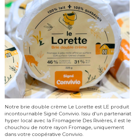
Notre brie double crème Le Lorette est LE produit
incontournable Signé Convivio. Issu d'un partenariat
hyper local avec la Fromagerie Des Rivières, il est le
chouchou de notre rayon Fromage, uniquement
dans votre coopérative Convivio.