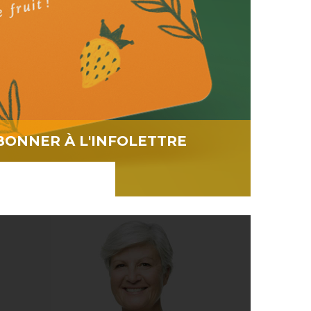
BONNER À L'INFOLETTRE