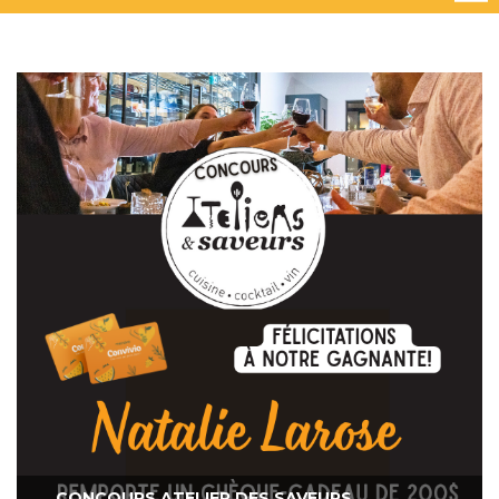
CONCOURS ATELIER DES SAVEURS