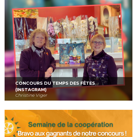
CONCOURS DU TEMPS DES FÊTES
(INSTAGRAM)
Christine Viger