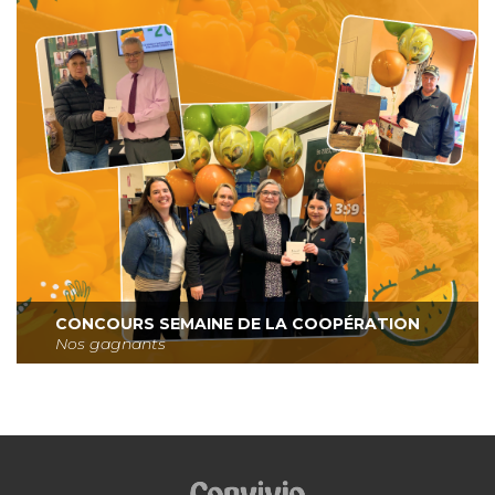
CONCOURS SEMAINE DE LA COOPÉRATION
Nos gagnants