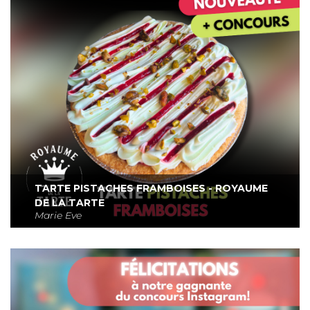
TARTE PISTACHES FRAMBOISES - ROYAUME
DE LA TARTE
Marie Eve