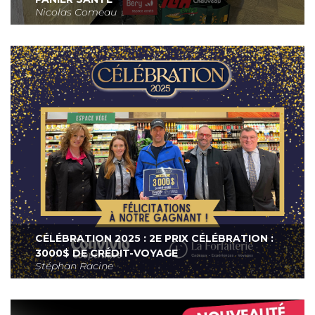
Nicolas Comeau
CÉLÉBRATION 2025 : 2E PRIX CÉLÉBRATION :
3000$ DE CRÉDIT-VOYAGE
Stéphan Racine