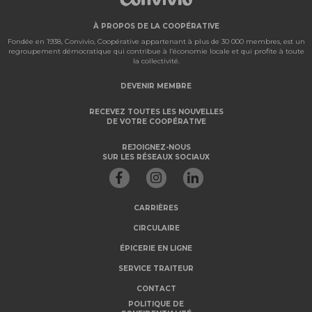
À PROPOS DE LA COOPÉRATIVE
Fondée en 1938, Convivio, Coopérative appartenant à plus de 30 000 membres, est un
regroupement démocratique qui contribue à l’économie locale et qui profite à toute
la collectivité.
DEVENIR MEMBRE
RECEVEZ TOUTES LES NOUVELLES
DE VOTRE COOPÉRATIVE
REJOIGNEZ-NOUS
SUR LES RÉSEAUX SOCIAUX
CARRIÈRES
CIRCULAIRE
ÉPICERIE EN LIGNE
SERVICE TRAITEUR
CONTACT
POLITIQUE DE